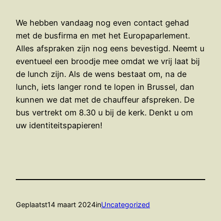
We hebben vandaag nog even contact gehad
met de busfirma en met het Europaparlement.
Alles afspraken zijn nog eens bevestigd. Neemt u
eventueel een broodje mee omdat we vrij laat bij
de lunch zijn. Als de wens bestaat om, na de
lunch, iets langer rond te lopen in Brussel, dan
kunnen we dat met de chauffeur afspreken. De
bus vertrekt om 8.30 u bij de kerk. Denkt u om
uw identiteitspapieren!
Geplaatst
14 maart 2024
in
Uncategorized