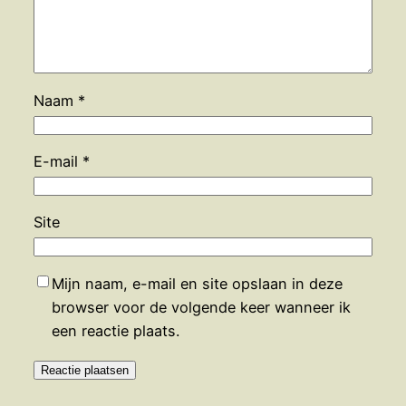
Naam
*
E-mail
*
Site
Mijn naam, e-mail en site opslaan in deze
browser voor de volgende keer wanneer ik
een reactie plaats.