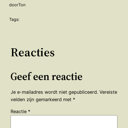
door
Ton
Tags:
Reacties
Geef een reactie
Je e-mailadres wordt niet gepubliceerd.
Vereiste
velden zijn gemarkeerd met
*
Reactie
*