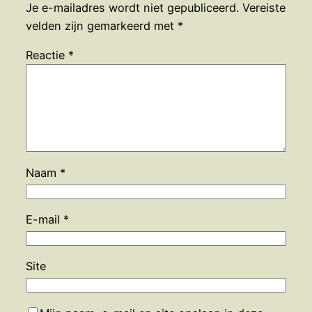
Je e-mailadres wordt niet gepubliceerd.
Vereiste
velden zijn gemarkeerd met
*
Reactie
*
Naam
*
E-mail
*
Site